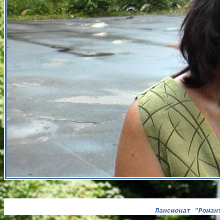
Пансионат "Роман