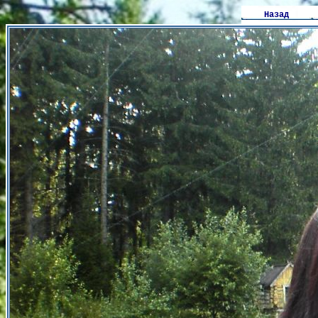
Назад